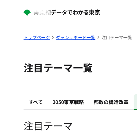
メインコンテンツへスキップ
トップページ
ダッシュボード一覧
注目テーマ一覧
注目テーマ一覧
すべて
2050東京戦略
都政の構造改革
注目テーマ