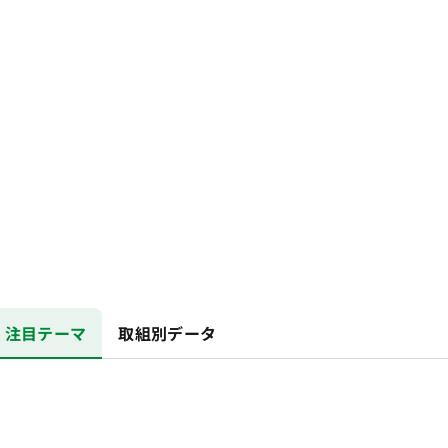
注目テーマ
取組別データ