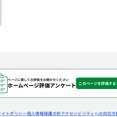
ページに関しての評価をお聞かせください
このページを評価する
ホームページ評価アンケート
サイトポリシー
個人情報保護方針
アクセシビリティへの対応方