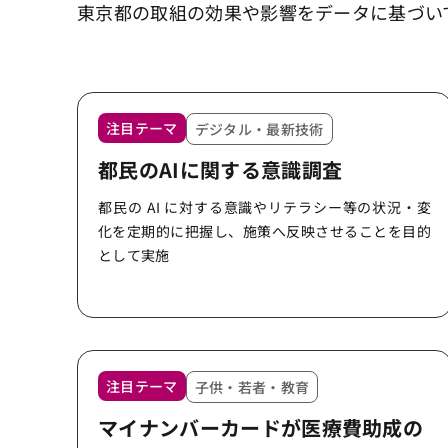
東京都の取組の効果や影響をデータに基づい
注目テーマ
デジタル・最新技術
都民のAIに関する意識調査
都民の AI に対する意識やリテラシー等の状況・変
化を定期的に把握し、施策へ反映させることを目的
として実施
注目テーマ
子供・若者・教育
マイナンバーカードが医療費助成の