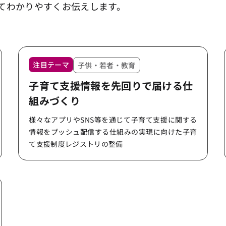
てわかりやすくお伝えします。
注目テーマ
子供・若者・教育
子育て支援情報を先回りで届ける仕
組みづくり
様々なアプリやSNS等を通じて子育て支援に関する
情報をプッシュ配信する仕組みの実現に向けた子育
て支援制度レジストリの整備