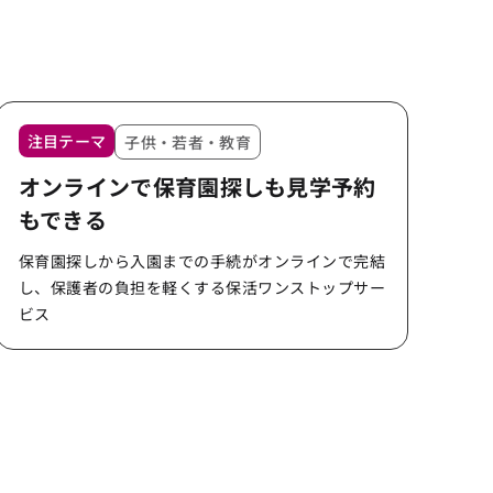
注目テーマ
子供・若者・教育
オンラインで保育園探しも見学予約
もできる
保育園探しから入園までの手続がオンラインで完結
し、保護者の負担を軽くする保活ワンストップサー
ビス