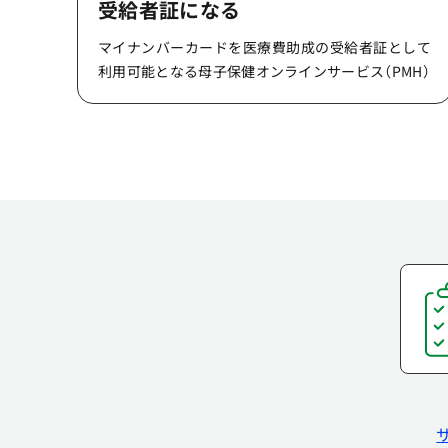
受給者証になる
マイナンバーカードを医療費助成の受給者証として
利用可能となる母子保健オンラインサービス（PMH）