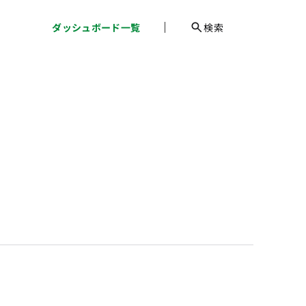
ダッシュボード一覧
検索